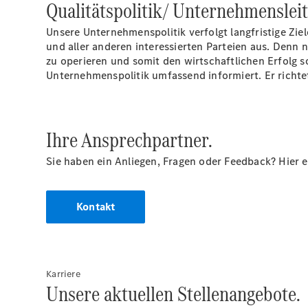
Qualitätspolitik/ Unternehmensleit
Unsere Unternehmenspolitik verfolgt langfristige Zi
und aller anderen interessierten Parteien aus. Denn n
zu operieren und somit den wirtschaftlichen Erfolg s
Unternehmenspolitik umfassend informiert. Er richtet
Ihre Ansprechpartner.
Sie haben ein Anliegen, Fragen oder Feedback? Hier 
Kontakt
Karriere
Unsere aktuellen Stellenangebote.