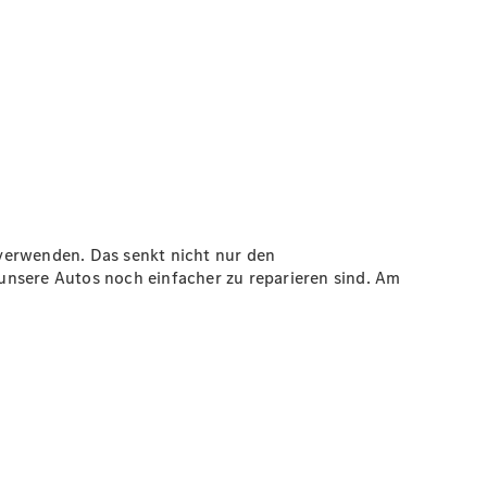
erverwenden. Das senkt nicht nur den
unsere Autos noch einfacher zu reparieren sind. Am