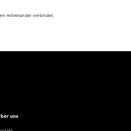
en miteinander verbindet.