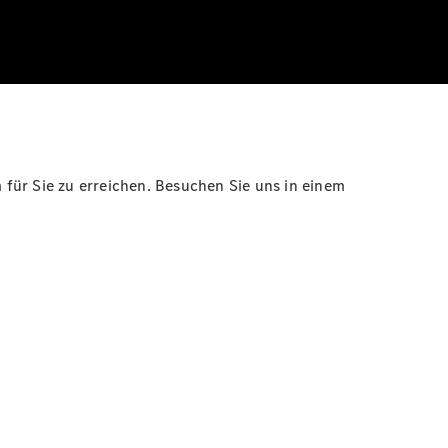
für Sie zu erreichen. Besuchen Sie uns in einem