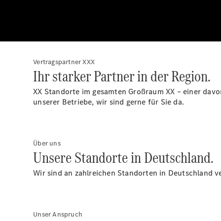
Vertragspartner XXX
Ihr starker Partner in der Region.
XX Standorte im gesamten Großraum XX – einer davon 
unserer Betriebe, wir sind gerne für Sie da.
Über uns
Unsere Standorte in Deutschland.
Wir sind an zahlreichen Standorten in Deutschland ve
Unser Anspruch