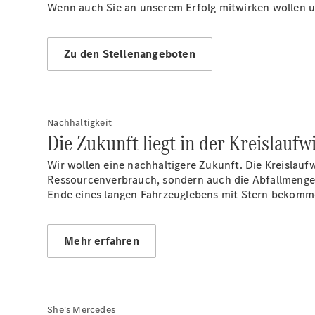
Wenn auch Sie an unserem Erfolg mitwirken wollen un
Zu den Stellenangeboten
Nachhaltigkeit
Die Zukunft liegt in der Kreislaufwi
Wir wollen eine nachhaltigere Zukunft. Die Kreislauf
Ressourcenverbrauch, sondern auch die Abfallmenge. 
Ende eines langen Fahrzeuglebens mit Stern bekommen
Mehr erfahren
She's Mercedes